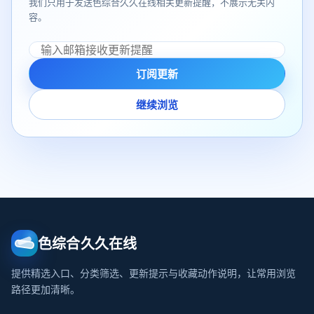
我们只用于发送色综合久久在线相关更新提醒，不展示无关内
容。
订阅更新
继续浏览
色综合久久在线
提供精选入口、分类筛选、更新提示与收藏动作说明，让常用浏览
路径更加清晰。