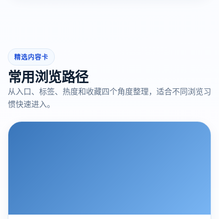
精选内容卡
常用浏览路径
从入口、标签、热度和收藏四个角度整理，适合不同浏览习
惯快速进入。