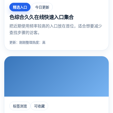
精选入口
今日更新
色综合久久在线快速入口集合
把近期使用频率较高的入口放在首位，适合想要减少
查找步骤的访客。
更新：刚刚整理
热度：高
标签浏览
可收藏