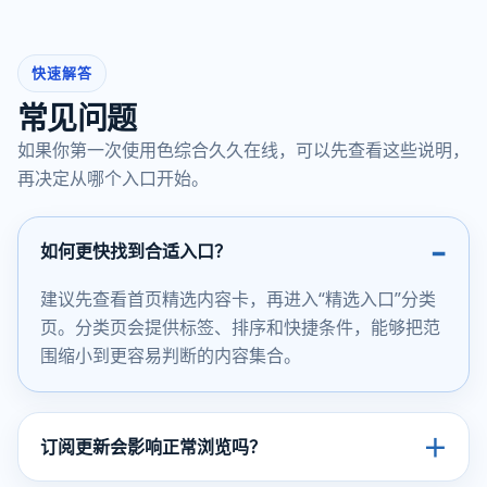
快速解答
常见问题
如果你第一次使用色综合久久在线，可以先查看这些说明，
再决定从哪个入口开始。
−
如何更快找到合适入口？
建议先查看首页精选内容卡，再进入“精选入口”分类
页。分类页会提供标签、排序和快捷条件，能够把范
围缩小到更容易判断的内容集合。
＋
订阅更新会影响正常浏览吗？