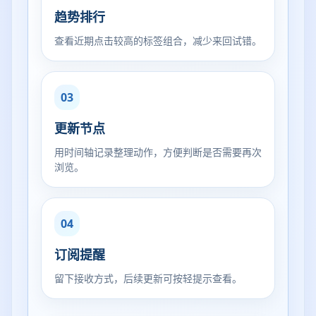
趋势排行
查看近期点击较高的标签组合，减少来回试错。
03
更新节点
用时间轴记录整理动作，方便判断是否需要再次
浏览。
04
订阅提醒
留下接收方式，后续更新可按轻提示查看。