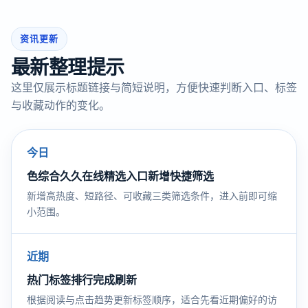
资讯更新
最新整理提示
这里仅展示标题链接与简短说明，方便快速判断入口、标签
与收藏动作的变化。
今日
色综合久久在线精选入口新增快捷筛选
新增高热度、短路径、可收藏三类筛选条件，进入前即可缩
小范围。
近期
热门标签排行完成刷新
根据阅读与点击趋势更新标签顺序，适合先看近期偏好的访