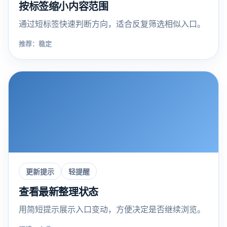
按标签缩小内容范围
通过短标签快速判断方向，适合反复筛选相似入口。
推荐：稳定
更新提示
轻提醒
查看最新整理状态
用简短提示展示入口变动，方便决定是否继续浏览。