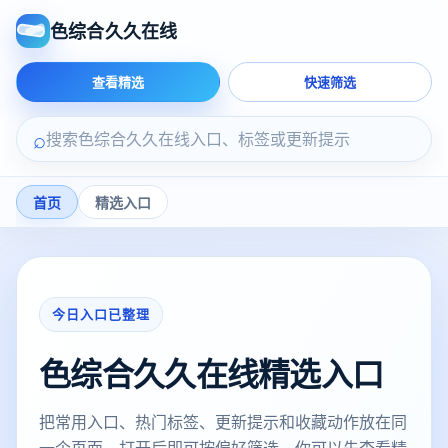
色综合久久在线
查看精选
快速筛选
⌕
首页
精选入口
今日入口已整理
色综合久久在线精选入口
把常用入口、热门标签、更新提示和收藏动作放在同