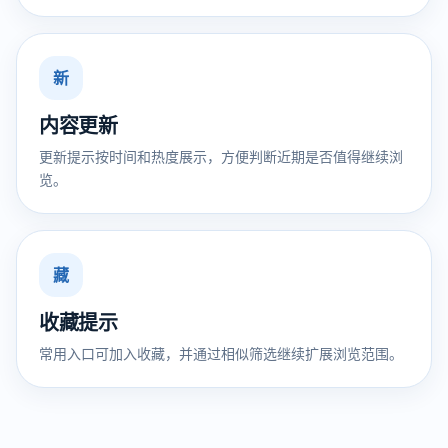
新
内容更新
更新提示按时间和热度展示，方便判断近期是否值得继续浏
览。
藏
收藏提示
常用入口可加入收藏，并通过相似筛选继续扩展浏览范围。