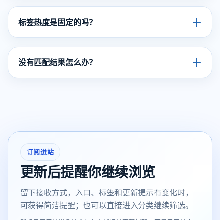
＋
标签热度是固定的吗？
＋
没有匹配结果怎么办？
订阅进站
更新后提醒你继续浏览
留下接收方式，入口、标签和更新提示有变化时，
可获得简洁提醒；也可以直接进入分类继续筛选。