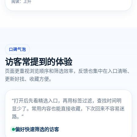
阅读：上升
口碑气泡
访客常提到的体验
页面更重视浏览顺序和筛选效率，反馈也集中在入口清晰、
更新好找、收藏方便。
“打开后先看精选入口，再用标签过滤，查找时间明
显少了。常用内容也能直接收藏，下次回来不容易迷
路。”
偏好快速筛选的访客