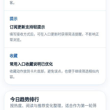
客。
提示
订阅更新支持轻提示
填写接收方式后，可在入口更新时获得简洁提醒，不影响正
常浏览。
收藏
常用入口收藏说明已优化
收藏动作放到卡片底部，避免误点，也便于继续筛选相似内
容。
今日趋势排行
按热度、阅读与推荐变化整理，适合作为第一轮筛