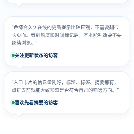
“色综合久久在线的更新提示比较直观，不需要翻很
长页面。看到热度和时间标记后，基本能判断要不要
继续浏览。”
关注更新状态的访客
“入口卡片的信息量刚好，标题、标签、摘要都有，
点进去前就能大致知道是否符合自己的筛选方向。”
喜欢先看摘要的访客