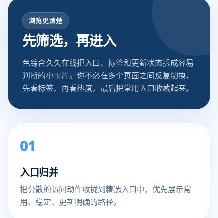
浏览更清楚
先筛选，再进入
色综合久久在线把入口、标签和更新状态拆成容易
判断的小卡片。你不必在多个页面之间反复切换，
先看标签，再看热度，最后把常用入口收藏起来。
01
入口归并
把分散的访问动作收拢到精选入口中，优先展示常
用、稳定、更新明确的路径。