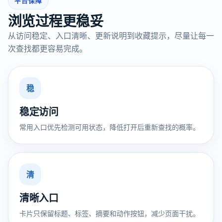
平台保障
浏览过程更稳妥
从访问稳定、入口清晰、更新说明到收藏提示，尽量让每一
次查找都更容易完成。
稳
稳定访问
常用入口优先检测可用状态，降低打开后重新查找的概率。
清
清晰入口
卡片只保留标题、标签、摘要和动作按钮，减少页面干扰。