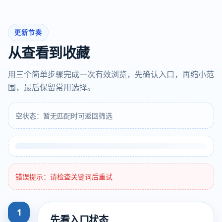
更新节奏
从查看到收藏
用三个简单步骤完成一次有效浏览，先确认入口，再缩小范
围，最后保留常用选择。
空状态：暂无匹配时可返回筛选
错误提示：请检查关键词后重试
1
先看入口状态