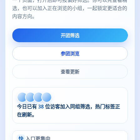
一个页面，打开后即可按偏好筛选。你可以先查看精
选，也可以加入正在浏览的小组，一起锁定更适合的
内容方向。
开团筛选
参团浏览
查看更新
今日已有
38
位访客加入同组筛选，热门标签正
在刷新。
快
入口更集中