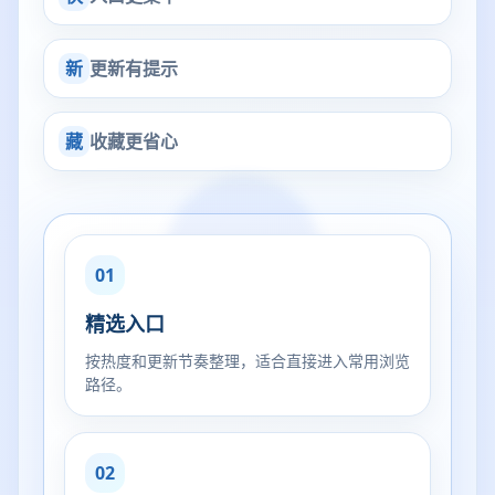
新
更新有提示
藏
收藏更省心
01
精选入口
按热度和更新节奏整理，适合直接进入常用浏览
路径。
02