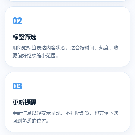
02
标签筛选
用简短标签表达内容状态，适合按时间、热度、收
藏偏好继续缩小范围。
03
更新提醒
更新信息以轻提示呈现，不打断浏览，也方便下次
回到熟悉的位置。