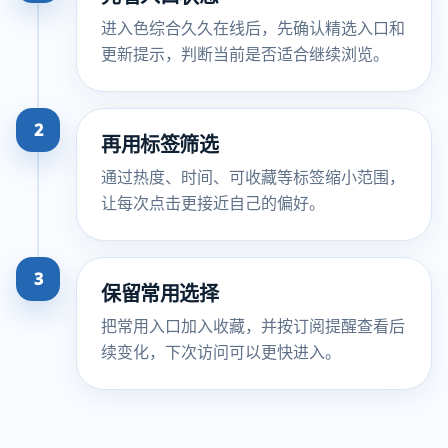
进入色综合久久在线后，先确认精选入口和
更新提示，判断当前是否适合继续浏览。
2
再用标签筛选
通过热度、时间、可收藏等标签缩小范围，
让每次点击更接近自己的偏好。
3
保留常用选择
把常用入口加入收藏，并按订阅提醒查看后
续变化，下次访问可以更快进入。